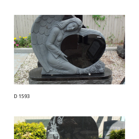
D 1593